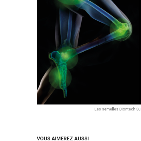
Les semelles Biontech Su
VOUS AIMEREZ AUSSI