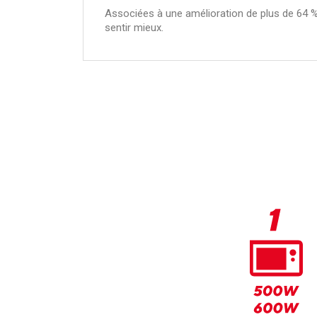
Associées à une amélioration de plus de 64 %
sentir mieux.