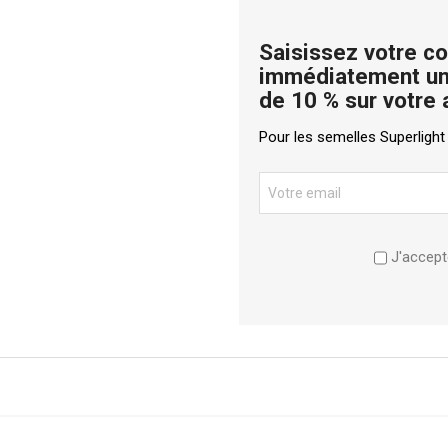
Saisissez votre co
immédiatement un
de 10 % sur votre 
Pour les semelles Superlight
J'accept