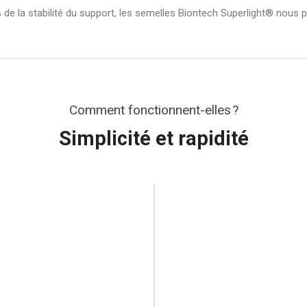
 de la stabilité du support, les semelles Biontech Superlight® nou
Comment fonctionnent-elles ?
Simplicité et rapidité