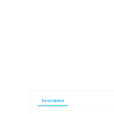
Description