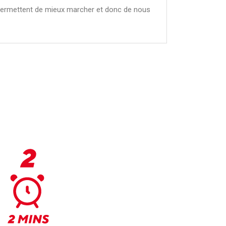
s permettent de mieux marcher et donc de nous