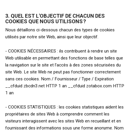
3. QUEL EST L'OBJECTIF DE CHACUN DES
COOKIES QUE NOUS UTILISONS ?
Nous détaillons ci-dessous chacun des types de cookies
utilisés par notre site Web, ainsi que leur objectif.
- COOKIES NÉCESSAIRES : ils contribuent à rendre un site
Web utilisable en permettant des fonctions de base telles que
la navigation sur le site et l’accès à des zones sécurisées du
site Web. Le site Web ne peut pas fonctionner correctement
sans ces cookies. Nom / Fournisseur / Type / Expiration
__cfduid zbcdn3.net HTTP 1 an __cfduid zotabox.com HTTP
1 an
- COOKIES STATISTIQUES : les cookies statistiques aident les
propriétaires de sites Web à comprendre comment les
visiteurs interagissent avec les sites Web en recueillant et en
fournissant des informations sous une forme anonyme. Nom