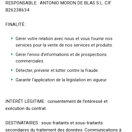
RESPONSABLE : ANTONIO MORON DE BLAS S.L. CIF
B26238634
FINALITÉ :
Gérer votre relation avec nous et vous fournir nos
services pour la vente de nos services et produits.
Gérer l’envoi d’informations et de prospections
commerciales.
Détecter, prévenir et lutter contre la fraude.
Garantir l'application de la législation en vigueur.
INTÉRÊT LÉGITIME : consentement de l’intéressé et
exécution du contrat.
DESTINATAIRES : sous-traitants et sous-traitants
secondaires du traitement des données. Communications à