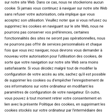
sur notre site Web. Dans ce cas, nous ne stockerions aucun
cookie. Si jamais vous continuez à naviguer sur notre site Web
sans refuser votre autorisation, cela implique que vous
acceptez son utilisation. Veuillez noter que si vous refusez ou
supprimez les cookies en naviguant sur le site Web, nous ne
pourrons pas conserver vos préférences, certaines
fonctionnalités des sites ne seront pas opérationnelles, nous
ne pourrons pas offrir de services personnalisés et chaque
fois que vous irez naviguer, nous devrons vous demander à
nouveau votre autorisation pour l'utilisation des cookies, de
sorte que votre navigation sur notre site Web sera moins
satisfaisante. Si vous décidez malgré tout de modifier la
configuration de votre accès au site, sachez qu'il est possible
de supprimer les cookies ou d'empêcher l'enregistrement de
ces informations sur votre ordinateur en modifiant les
paramètres de configuration de votre navigateur. En outre,
vous pouvez à tout moment retirer votre consentement en
lien avec la présente Politique des cookies, en supprimant les
cookies stockés sur votre ordinateur par l’intermédiaire des