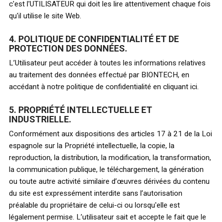
c'est l'UTILISATEUR qui doit les lire attentivement chaque fois
qu'il utilise le site Web.
4. POLITIQUE DE CONFIDENTIALITÉ ET DE
PROTECTION DES DONNÉES.
L’Utilisateur peut accéder à toutes les informations relatives
au traitement des données effectué par BIONTECH, en
accédant à notre politique de confidentialité en cliquant ici.
5. PROPRIÉTÉ INTELLECTUELLE ET
INDUSTRIELLE.
Conformément aux dispositions des articles 17 à 21 de la Loi
espagnole sur la Propriété intellectuelle, la copie, la
reproduction, la distribution, la modification, la transformation,
la communication publique, le téléchargement, la génération
ou toute autre activité similaire d’œuvres dérivées du contenu
du site est expressément interdite sans l’autorisation
préalable du propriétaire de celui-ci ou lorsqu'elle est
légalement permise. L’utilisateur sait et accepte le fait que le