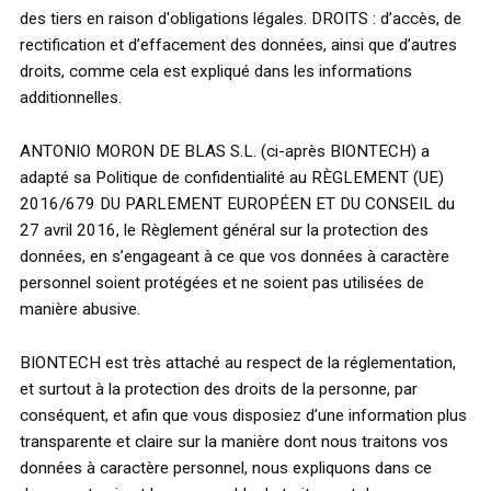
des tiers en raison d'obligations légales. DROITS : d’accès, de
rectification et d’effacement des données, ainsi que d’autres
droits, comme cela est expliqué dans les informations
additionnelles.
ANTONIO MORON DE BLAS S.L. (ci-après BIONTECH) a
adapté sa Politique de confidentialité au RÈGLEMENT (UE)
2016/679 DU PARLEMENT EUROPÉEN ET DU CONSEIL du
27 avril 2016, le Règlement général sur la protection des
données, en s’engageant à ce que vos données à caractère
personnel soient protégées et ne soient pas utilisées de
manière abusive.
BIONTECH est très attaché au respect de la réglementation,
et surtout à la protection des droits de la personne, par
conséquent, et afin que vous disposiez d’une information plus
transparente et claire sur la manière dont nous traitons vos
données à caractère personnel, nous expliquons dans ce