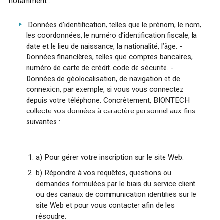
notamment :
Données d’identification, telles que le prénom, le nom,
les coordonnées, le numéro d’identification fiscale, la
date et le lieu de naissance, la nationalité, l’âge. -
Données financières, telles que comptes bancaires,
numéro de carte de crédit, code de sécurité. -
Données de géolocalisation, de navigation et de
connexion, par exemple, si vous vous connectez
depuis votre téléphone. Concrètement, BIONTECH
collecte vos données à caractère personnel aux fins
suivantes :
a) Pour gérer votre inscription sur le site Web.
b) Répondre à vos requêtes, questions ou
demandes formulées par le biais du service client
ou des canaux de communication identifiés sur le
site Web et pour vous contacter afin de les
résoudre.