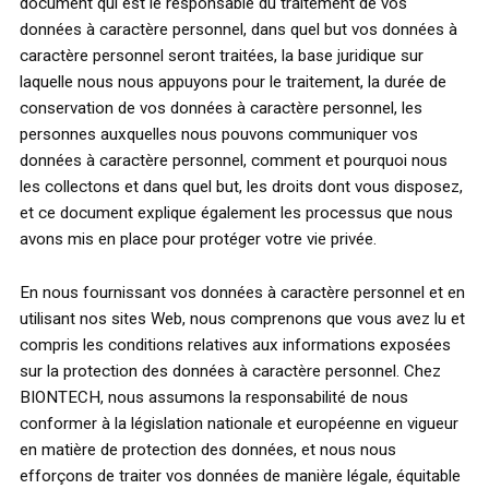
document qui est le responsable du traitement de vos
données à caractère personnel, dans quel but vos données à
caractère personnel seront traitées, la base juridique sur
laquelle nous nous appuyons pour le traitement, la durée de
conservation de vos données à caractère personnel, les
personnes auxquelles nous pouvons communiquer vos
données à caractère personnel, comment et pourquoi nous
les collectons et dans quel but, les droits dont vous disposez,
et ce document explique également les processus que nous
avons mis en place pour protéger votre vie privée.
En nous fournissant vos données à caractère personnel et en
utilisant nos sites Web, nous comprenons que vous avez lu et
compris les conditions relatives aux informations exposées
sur la protection des données à caractère personnel. Chez
BIONTECH, nous assumons la responsabilité de nous
conformer à la législation nationale et européenne en vigueur
en matière de protection des données, et nous nous
efforçons de traiter vos données de manière légale, équitable