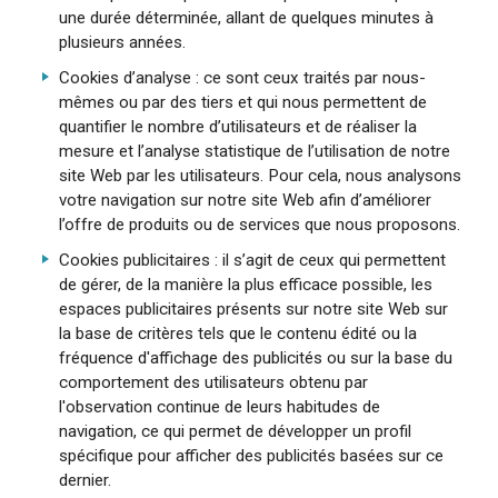
une durée déterminée, allant de quelques minutes à
plusieurs années.
Cookies d’analyse : ce sont ceux traités par nous-
mêmes ou par des tiers et qui nous permettent de
quantifier le nombre d’utilisateurs et de réaliser la
mesure et l’analyse statistique de l’utilisation de notre
site Web par les utilisateurs. Pour cela, nous analysons
votre navigation sur notre site Web afin d’améliorer
l’offre de produits ou de services que nous proposons.
Cookies publicitaires : il s’agit de ceux qui permettent
de gérer, de la manière la plus efficace possible, les
espaces publicitaires présents sur notre site Web sur
la base de critères tels que le contenu édité ou la
fréquence d'affichage des publicités ou sur la base du
comportement des utilisateurs obtenu par
l'observation continue de leurs habitudes de
navigation, ce qui permet de développer un profil
spécifique pour afficher des publicités basées sur ce
dernier.