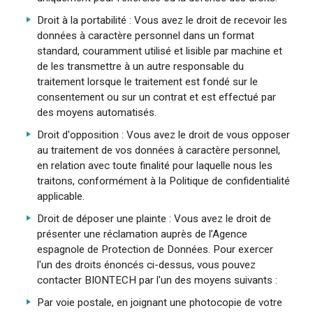
Droit à la portabilité : Vous avez le droit de recevoir les
données à caractère personnel dans un format
standard, couramment utilisé et lisible par machine et
de les transmettre à un autre responsable du
traitement lorsque le traitement est fondé sur le
consentement ou sur un contrat et est effectué par
des moyens automatisés.
Droit d'opposition : Vous avez le droit de vous opposer
au traitement de vos données à caractère personnel,
en relation avec toute finalité pour laquelle nous les
traitons, conformément à la Politique de confidentialité
applicable.
Droit de déposer une plainte : Vous avez le droit de
présenter une réclamation auprès de l’Agence
espagnole de Protection de Données. Pour exercer
l'un des droits énoncés ci-dessus, vous pouvez
contacter BIONTECH par l'un des moyens suivants :
Par voie postale, en joignant une photocopie de votre