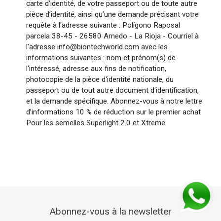
carte d’identité, de votre passeport ou de toute autre
pièce d’identité, ainsi qu’une demande précisant votre
requête à l'adresse suivante : Polígono Raposal
parcela 38-45 - 26580 Arnedo - La Rioja - Courriel à
l'adresse info@biontechworld.com avec les
informations suivantes : nom et prénom(s) de
l'intéressé, adresse aux fins de notification,
photocopie de la pièce d'identité nationale, du
passeport ou de tout autre document d'identification,
et la demande spécifique. Abonnez-vous à notre lettre
d’informations 10 % de réduction sur le premier achat
Pour les semelles Superlight 2.0 et Xtreme
Abonnez-vous à la newsletter