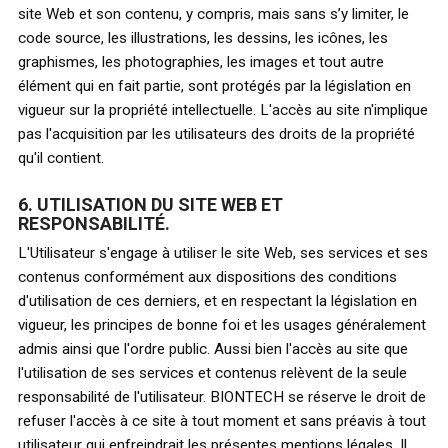
site Web et son contenu, y compris, mais sans s’y limiter, le
code source, les illustrations, les dessins, les icônes, les
graphismes, les photographies, les images et tout autre
élément qui en fait partie, sont protégés par la législation en
vigueur sur la propriété intellectuelle. L'accès au site n'implique
pas l'acquisition par les utilisateurs des droits de la propriété
qu'il contient.
6. UTILISATION DU SITE WEB ET
RESPONSABILITÉ.
L'Utilisateur s'engage à utiliser le site Web, ses services et ses
contenus conformément aux dispositions des conditions
d'utilisation de ces derniers, et en respectant la législation en
vigueur, les principes de bonne foi et les usages généralement
admis ainsi que l'ordre public. Aussi bien l'accès au site que
l'utilisation de ses services et contenus relèvent de la seule
responsabilité de l'utilisateur. BIONTECH se réserve le droit de
refuser l'accès à ce site à tout moment et sans préavis à tout
utilisateur qui enfreindrait les présentes mentions légales. Il