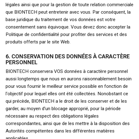
légales ainsi que pour la gestion de toute relation commerciale
que BIONTECH peut entretenir avec vous. Par conséquent, la
base juridique du traitement de vos données est votre
consentement sans équivoque. Vous devez donc accepter la
Politique de confidentialité pour profiter des services et des
produits offerts par le site Web.
6. CONSERVATION DES DONNÉES À CARACTÈRE
PERSONNEL
BIONTECH conservera VOS données à caractère personnel
aussi longtemps que nous en aurons raisonnablement besoin
pour vous fournir le meilleur service possible en fonction de
l'objectif pour lequel elles ont été collectées. Nonobstant ce
qui précède, BIONTECH a le droit de les conserver et de les
garder, au moyen d’un blocage approprié, pour la période
nécessaire au respect des obligations légales
correspondantes, ainsi que de les mettre à la disposition des
Autorités compétentes dans les différentes matières
applicables.