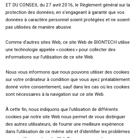
ET DU CONSEIL du 27 avril 2016, le Règlement général sur la
protection des données, en s’engageant à garantir que vos
données à caractère personnel soient protégées et ne soient
pas utilisées de manière abusive.
Comme d’autres sites Web, ce site Web de BIONTECH utilise
une technologie appelée « cookies » pour collecter des
informations sur l’utilisation de ce site Web.
Nous vous informons que nous pouvons utiliser des cookies
sur votre ordinateur à condition que vous ayez préalablement
donné votre consentement, sauf dans les cas où les cookies
sont nécessaires à la navigation sur ce site Web.
À cette fin, nous indiquons que l’utilisation de différents
cookies par notre site Web nous permet de vous distinguer
des autres utilisateurs, de fournir une meilleure expérience
dans l’utilisation de ce même site et d'identifier les problèmes