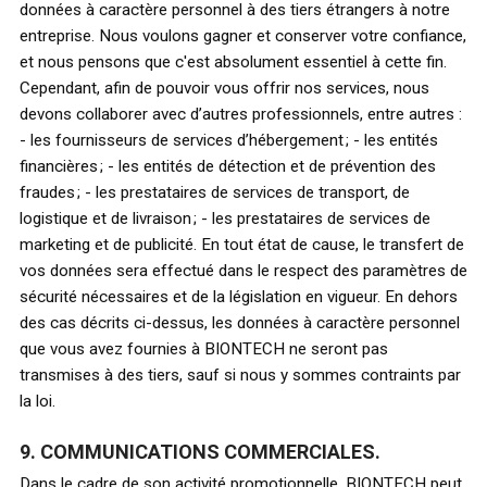
données à caractère personnel à des tiers étrangers à notre
entreprise. Nous voulons gagner et conserver votre confiance,
et nous pensons que c'est absolument essentiel à cette fin.
Cependant, afin de pouvoir vous offrir nos services, nous
devons collaborer avec d’autres professionnels, entre autres :
- les fournisseurs de services d’hébergement ; - les entités
financières ; - les entités de détection et de prévention des
fraudes ; - les prestataires de services de transport, de
logistique et de livraison ; - les prestataires de services de
marketing et de publicité. En tout état de cause, le transfert de
vos données sera effectué dans le respect des paramètres de
sécurité nécessaires et de la législation en vigueur. En dehors
des cas décrits ci-dessus, les données à caractère personnel
que vous avez fournies à BIONTECH ne seront pas
transmises à des tiers, sauf si nous y sommes contraints par
la loi.
9. COMMUNICATIONS COMMERCIALES.
Dans le cadre de son activité promotionnelle, BIONTECH peut