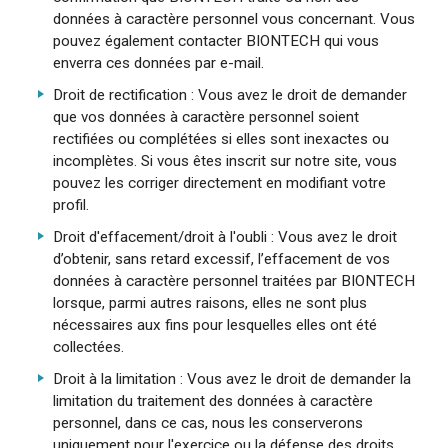
données à caractère personnel vous concernant. Vous
pouvez également contacter BIONTECH qui vous
enverra ces données par e-mail.
Droit de rectification : Vous avez le droit de demander
que vos données à caractère personnel soient
rectifiées ou complétées si elles sont inexactes ou
incomplètes. Si vous êtes inscrit sur notre site, vous
pouvez les corriger directement en modifiant votre
profil.
Droit d'effacement/droit à l'oubli : Vous avez le droit
d’obtenir, sans retard excessif, l’effacement de vos
données à caractère personnel traitées par BIONTECH
lorsque, parmi autres raisons, elles ne sont plus
nécessaires aux fins pour lesquelles elles ont été
collectées.
Droit à la limitation : Vous avez le droit de demander la
limitation du traitement des données à caractère
personnel, dans ce cas, nous les conserverons
uniquement pour l'exercice ou la défense des droits.