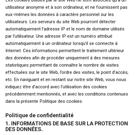
Les cookies utilisés par le site Web ne sont associés qu’à un
utilisateur anonyme et à son ordinateur, et ne fournissent pas
eux-mêmes les données à caractère personnel sur les
utilisateurs. Les serveurs du site Web pourront détecter
automatiquement l’adresse IP et le nom de domaine utilisés
par l’utilisateur. Une adresse IP est un numéro attribué
automatiquement à un ordinateur lorsqu’il se connecte à
Internet. Ces informations permettent le traitement ultérieur
des données afin de procéder uniquement à des mesures
statistiques permettant de connaître le nombre de visites
effectuées sur le site Web, l’ordre des visites, le point d’accès,
etc. En naviguant et en restant sur notre site Web, vous nous
indiquez être d’accord avec l’utilisation des cookies
précédemment mentionnés, et avec les conditions contenues
dans la présente Politique des cookies.
Politique de confidentialité
1. INFORMATIONS DE BASE SUR LA PROTECTION
DES DONNÉES.