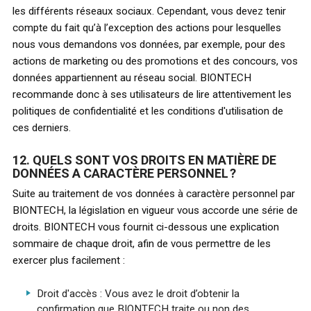
les différents réseaux sociaux. Cependant, vous devez tenir
compte du fait qu’à l’exception des actions pour lesquelles
nous vous demandons vos données, par exemple, pour des
actions de marketing ou des promotions et des concours, vos
données appartiennent au réseau social. BIONTECH
recommande donc à ses utilisateurs de lire attentivement les
politiques de confidentialité et les conditions d'utilisation de
ces derniers.
12. QUELS SONT VOS DROITS EN MATIÈRE DE
DONNÉES A CARACTÈRE PERSONNEL ?
Suite au traitement de vos données à caractère personnel par
BIONTECH, la législation en vigueur vous accorde une série de
droits. BIONTECH vous fournit ci-dessous une explication
sommaire de chaque droit, afin de vous permettre de les
exercer plus facilement :
Droit d'accès : Vous avez le droit d’obtenir la
confirmation que BIONTECH traite ou non des