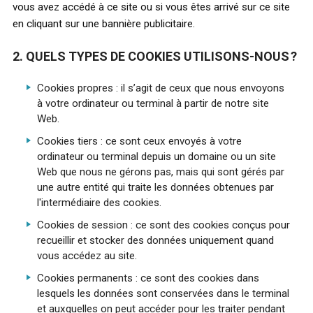
vous avez accédé à ce site ou si vous êtes arrivé sur ce site
en cliquant sur une bannière publicitaire.
2. QUELS TYPES DE COOKIES UTILISONS-NOUS ?
Cookies propres : il s’agit de ceux que nous envoyons
à votre ordinateur ou terminal à partir de notre site
Web.
Cookies tiers : ce sont ceux envoyés à votre
ordinateur ou terminal depuis un domaine ou un site
Web que nous ne gérons pas, mais qui sont gérés par
une autre entité qui traite les données obtenues par
l'intermédiaire des cookies.
Cookies de session : ce sont des cookies conçus pour
recueillir et stocker des données uniquement quand
vous accédez au site.
Cookies permanents : ce sont des cookies dans
lesquels les données sont conservées dans le terminal
et auxquelles on peut accéder pour les traiter pendant