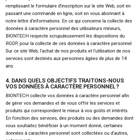
remplissant le formulaire d’inscription sur le site Web, soit en
passant une commande en ligne, soit en vous abonnant à
notre lettre d’informations. En ce qui concerne la collecte des
données à caractère personnel des utilisateurs mineurs,
BIONTECH respecte scrupuleusement les dispositions du
RGDP, pour la collecte de ces données à caractère personnel.
Sur ce site Web, l'achat de nos produits et l'utilisation de nos
services sont destinés aux personnes âgées de plus de 14
ans.
4. DANS QUELS OBJECTIFS TRAITONS-NOUS
VOS DONNÉES À CARACTÈRE PERSONNEL ?
BIONTECH collecte vos données à caractère personnel afin
de gérer vos demandes et de vous offrir les services et
produits qui correspondent le mieux à vos goûts et intérêts.
En fonction des services, des produits ou des demandes dont
vous souhaitez bénéficier à un moment donné, certaines
données à caractère personnel sont collectées ou d'autres,