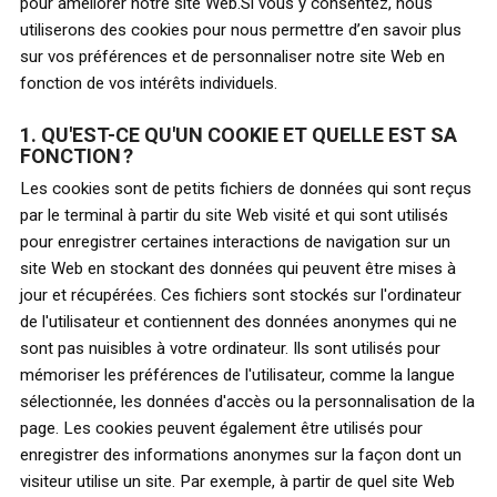
pour améliorer notre site Web.Si vous y consentez, nous
utiliserons des cookies pour nous permettre d’en savoir plus
sur vos préférences et de personnaliser notre site Web en
fonction de vos intérêts individuels.
1. QU'EST-CE QU'UN COOKIE ET QUELLE EST SA
FONCTION ?
Les cookies sont de petits fichiers de données qui sont reçus
par le terminal à partir du site Web visité et qui sont utilisés
pour enregistrer certaines interactions de navigation sur un
site Web en stockant des données qui peuvent être mises à
jour et récupérées. Ces fichiers sont stockés sur l'ordinateur
de l'utilisateur et contiennent des données anonymes qui ne
sont pas nuisibles à votre ordinateur. Ils sont utilisés pour
mémoriser les préférences de l'utilisateur, comme la langue
sélectionnée, les données d'accès ou la personnalisation de la
page. Les cookies peuvent également être utilisés pour
enregistrer des informations anonymes sur la façon dont un
visiteur utilise un site. Par exemple, à partir de quel site Web