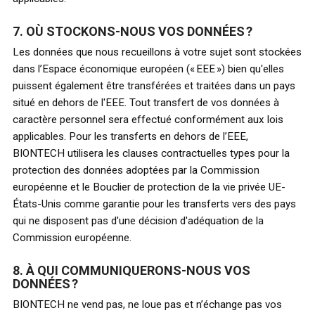
7. OÙ STOCKONS-NOUS VOS DONNÉES ?
Les données que nous recueillons à votre sujet sont stockées
dans l’Espace économique européen (« EEE ») bien qu'elles
puissent également être transférées et traitées dans un pays
situé en dehors de l'EEE. Tout transfert de vos données à
caractère personnel sera effectué conformément aux lois
applicables. Pour les transferts en dehors de l’EEE,
BIONTECH utilisera les clauses contractuelles types pour la
protection des données adoptées par la Commission
européenne et le Bouclier de protection de la vie privée UE-
États-Unis comme garantie pour les transferts vers des pays
qui ne disposent pas d'une décision d'adéquation de la
Commission européenne.
8. À QUI COMMUNIQUERONS-NOUS VOS
DONNÉES ?
BIONTECH ne vend pas, ne loue pas et n’échange pas vos