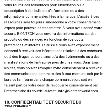
vous fournir des ressources pour l'inscription ou la
souscription à des bulletins d'information ou à des
informations commerciales liées à la marque. L’accès à ces
ressources sera toujours subordonné à votre consentement
exprès pour pouvoir les transmettre. Si vous avez donné votre
accord, BIONTECH vous enverra des informations sur des
produits ou des services en fonction de vos goûts,
préférences et intérêts. Et aussi si vous avez expressément
consenti à recevoir des informations relatives à des concours
ou à des tirages au sort, ainsi qu’à des événements ou à des
manifestations de l'entreprise près de chez vous. Dans tous
les cas, vous pouvez révoquer votre consentement à recevoir
des communications commerciales à tout moment, soit par le
biais du lien fourni dans chaque communication, soit en
faisant part de votre désir de révoquer le consentement par
l’intermédiaire du courriel suivant : info@biontechworld.com.
10. CONFIDENTIALITÉ ET SÉCURITÉ DU
TRAITEMENT.