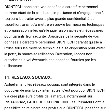
BIONTECH considère vos données à caractère personnel
comme étant de la plus haute importance et s'engage donc à
toujours les traiter avec la plus grande confidentialité et
discrétion, ainsi qu'à mettre en œuvre les mesures techniques
et organisationnelles qu'elle juge raisonnables et nécessaires
pour garantir leur sécurité. Soucieuse de la sécurité de vos
données à caractère personnel, BIONTECH garantit qu'elle a
utilisé tous les moyens techniques à sa disposition pour éviter
la perte, la mauvaise utilisation, l'altération, l'accès non
autorisé et le vol éventuels des données fournies par les
utilisateurs.
11. RÉSEAUX SOCIAUX.
Actuellement, les réseaux sociaux sont intégrés dans le
quotidien de nombreux internautes, c'est pourquoi BIONTECH
y a créé plusieurs profils de la marque, notamment sur
INSTAGRAM, FACEBOOK et LINKEDIN. Les utilisateurs ont la
possibilité de rejoindre ces profils que BIONTECH possède sur