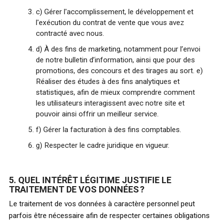
c) Gérer l'accomplissement, le développement et
l'exécution du contrat de vente que vous avez
contracté avec nous.
d) À des fins de marketing, notamment pour l’envoi
de notre bulletin d’information, ainsi que pour des
promotions, des concours et des tirages au sort. e)
Réaliser des études à des fins analytiques et
statistiques, afin de mieux comprendre comment
les utilisateurs interagissent avec notre site et
pouvoir ainsi offrir un meilleur service.
f) Gérer la facturation à des fins comptables.
g) Respecter le cadre juridique en vigueur.
5. QUEL INTÉRÊT LÉGITIME JUSTIFIE LE
TRAITEMENT DE VOS DONNÉES ?
Le traitement de vos données à caractère personnel peut
parfois être nécessaire afin de respecter certaines obligations