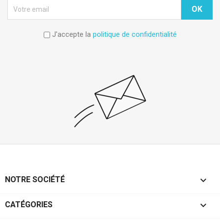
J'accepte la
politique de confidentialité

NOTRE SOCIÉTÉ

CATÉGORIES